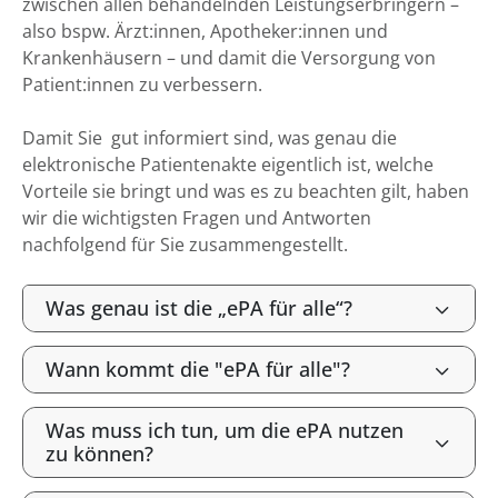
zwischen allen behandelnden Leistungserbringern –
also bspw. Ärzt:innen, Apotheker:innen und
Krankenhäusern – und damit die Versorgung von
Patient:innen zu verbessern.
Damit Sie gut informiert sind, was genau die
elektronische Patientenakte eigentlich ist, welche
Vorteile sie bringt und was es zu beachten gilt, haben
wir die wichtigsten Fragen und Antworten
nachfolgend für Sie zusammengestellt.
Was genau ist die „ePA für alle“?
Wann kommt die "ePA für alle"?
Was muss ich tun, um die ePA nutzen
zu können?