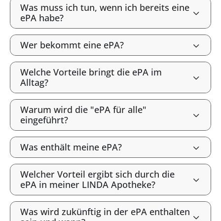
Was muss ich tun, wenn ich bereits eine
ePA habe?
Wer bekommt eine ePA?
Welche Vorteile bringt die ePA im
Alltag?
Warum wird die "ePA für alle"
eingeführt?
Was enthält meine ePA?
Welcher Vorteil ergibt sich durch die
ePA in meiner LINDA Apotheke?
Was wird zukünftig in der ePA enthalten