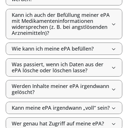
Kann ich auch der Befüllung meiner ePA
mit Medikamenteninformationen
widersprechen (z. B. bei angstlösenden
Arzneimitteln)?
Wie kann ich meine ePA befüllen?
Was passiert, wenn ich Daten aus der
ePA lösche oder löschen lasse?
Werden Inhalte meiner ePA irgendwann
gelöscht?
Kann meine ePA irgendwann „voll“ sein?
Wer genau hat Zugriff auf meine ePA?