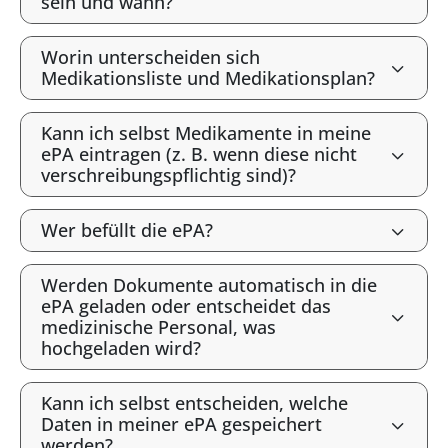
sein und wann?
Worin unterscheiden sich
Medikationsliste und Medikationsplan?
Kann ich selbst Medikamente in meine
ePA eintragen (z. B. wenn diese nicht
verschreibungspflichtig sind)?
Wer befüllt die ePA?
Werden Dokumente automatisch in die
ePA geladen oder entscheidet das
medizinische Personal, was
hochgeladen wird?
Kann ich selbst entscheiden, welche
Daten in meiner ePA gespeichert
werden?