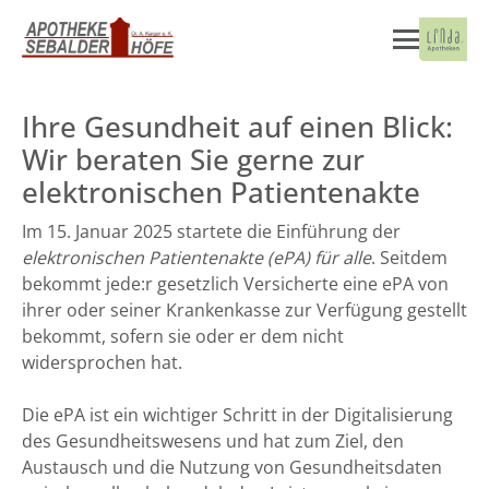
Ihre Gesundheit auf einen Blick:
Wir beraten Sie gerne zur
elektronischen Patientenakte
Im 15. Januar 2025 startete die Einführung der
elektronischen Patientenakte (ePA) für alle
. Seitdem
bekommt jede:r gesetzlich Versicherte eine ePA von
ihrer oder seiner Krankenkasse zur Verfügung gestellt
bekommt, sofern sie oder er dem nicht
widersprochen hat.
Die ePA ist ein wichtiger Schritt in der Digitalisierung
des Gesundheitswesens und hat zum Ziel, den
Austausch und die Nutzung von Gesundheitsdaten