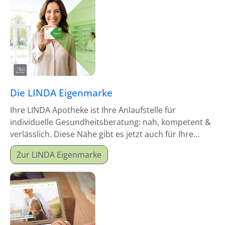
Die LINDA Eigenmarke
Ihre LINDA Apotheke ist Ihre Anlaufstelle für
individuelle Gesundheitsberatung: nah, kompetent &
verlässlich. Diese Nähe gibt es jetzt auch für Ihre
Hausapotheke!
Zur LINDA Eigenmarke