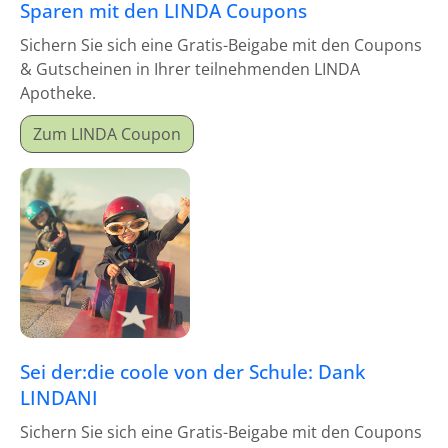
Sparen mit den LINDA Coupons
Sichern Sie sich eine Gratis-Beigabe mit den Coupons
& Gutscheinen in Ihrer teilnehmenden LINDA
Apotheke.
Zum LINDA Coupon
Sei der:die coole von der Schule: Dank
LINDANI
Sichern Sie sich eine Gratis-Beigabe mit den Coupons