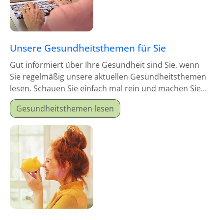
Unsere Gesundheitsthemen für Sie
Gut informiert über Ihre Gesundheit sind Sie, wenn
Sie regelmäßig unsere aktuellen Gesundheitsthemen
lesen. Schauen Sie einfach mal rein und machen Sie
sich schlau!
Gesundheitsthemen lesen