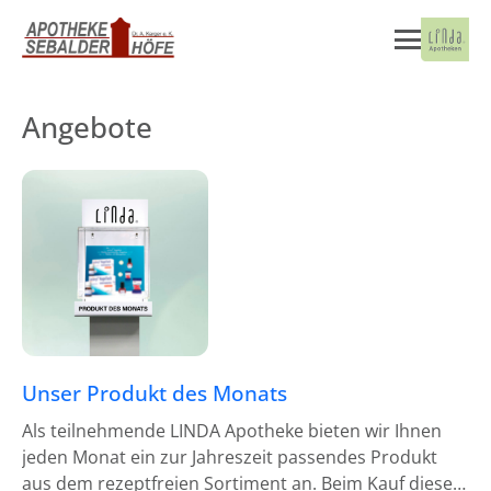
Angebote
Unser Produkt des Monats
Als teilnehmende LINDA Apotheke bieten wir Ihnen
jeden Monat ein zur Jahreszeit passendes Produkt
aus dem rezeptfreien Sortiment an. Beim Kauf dieses