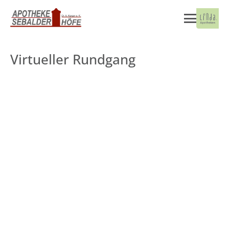
Virtueller Rundgang