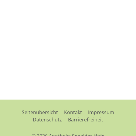
Seitenübersicht
Kontakt
Impressum
Datenschutz
Barrierefreiheit