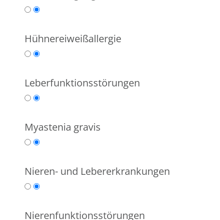
Hühnereiweißallergie
Leberfunktionsstörungen
Myastenia gravis
Nieren- und Lebererkrankungen
Nierenfunktionsstörungen