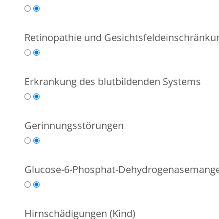
Retinopathie und Gesichtsfeldeinschränk
Erkrankung des blutbildenden Systems
Gerinnungsstörungen
Glucose-6-Phosphat-Dehydrogenasemange
Hirnschädigungen (Kind)