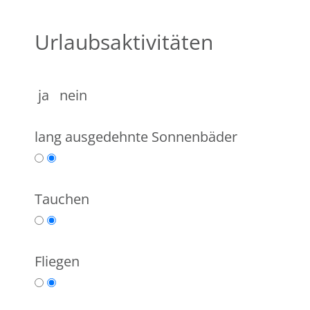
Urlaubsaktivitäten
ja nein
lang ausgedehnte Sonnenbäder
Tauchen
Fliegen