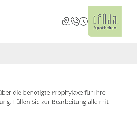
ber die benötigte Prophylaxe für Ihre
ng. Füllen Sie zur Bearbeitung alle mit