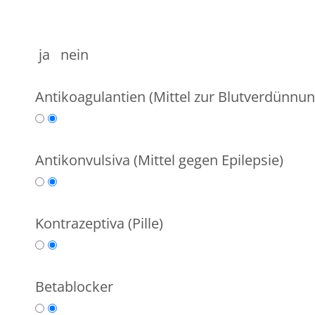
ja nein
Antikoagulantien (Mittel zur Blutverdünnun
Antikonvulsiva (Mittel gegen Epilepsie)
Kontrazeptiva (Pille)
Betablocker