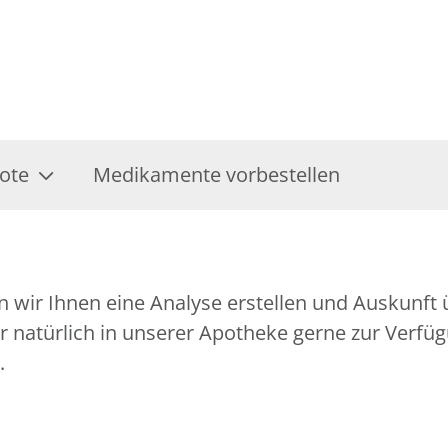
ote
Medikamente vorbestellen
wir Ihnen eine Analyse erstellen und Auskunft ü
 natürlich in unserer Apotheke gerne zur Verfügu
.