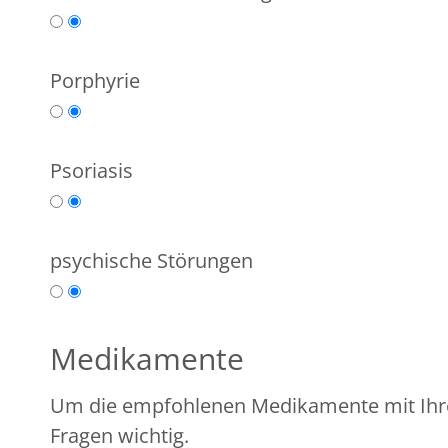
Porphyrie
Psoriasis
psychische Störungen
Medikamente
Um die empfohlenen Medikamente mit Ihrem individuellen Gesundhe
Fragen wichtig.