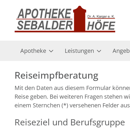
Apotheke
Leistungen
Angeb
Reiseimpfberatung
Mit den Daten aus diesem Formular können 
Reise geben. Bei weiteren Fragen stehen wir
einem Sternchen (*) versehenen Felder aus
Reiseziel und Berufsgruppe