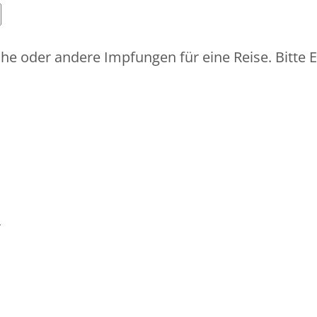
he oder andere Impfungen für eine Reise. Bitte
r