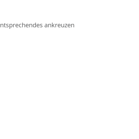
 Entsprechendes ankreuzen