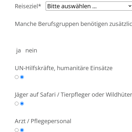
Reiseziel*
Manche Berufsgruppen benötigen zusätzlic
ja nein
UN-Hilfskräfte, humanitäre Einsätze
Jäger auf Safari / Tierpfleger oder Wildhüte
Arzt / Pflegepersonal