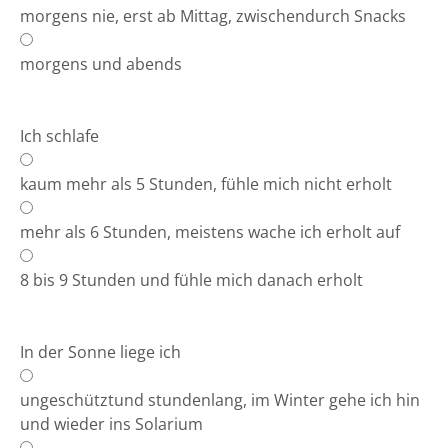
morgens nie, erst ab Mittag, zwischendurch Snacks
morgens und abends
Ich schlafe
kaum mehr als 5 Stunden, fühle mich nicht erholt
mehr als 6 Stunden, meistens wache ich erholt auf
8 bis 9 Stunden und fühle mich danach erholt
In der Sonne liege ich
ungeschütztund stundenlang, im Winter gehe ich hin
und wieder ins Solarium