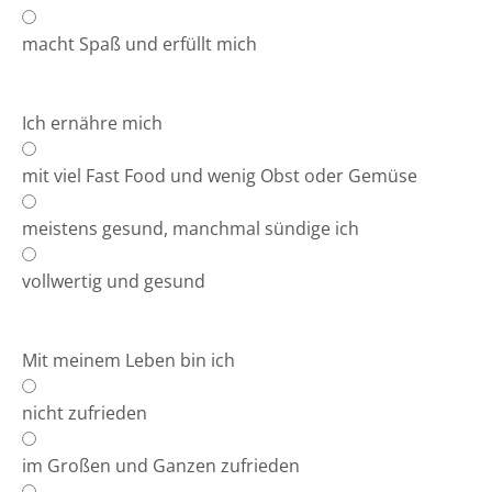
macht Spaß und erfüllt mich
Ich ernähre mich
mit viel Fast Food und wenig Obst oder Gemüse
meistens gesund, manchmal sündige ich
vollwertig und gesund
Mit meinem Leben bin ich
nicht zufrieden
im Großen und Ganzen zufrieden