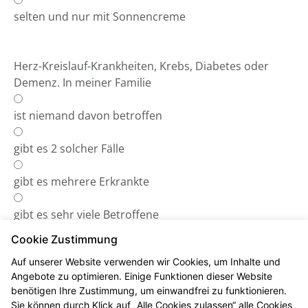
selten und nur mit Sonnencreme
Herz-Kreislauf-Krankheiten, Krebs, Diabetes oder
Demenz. In meiner Familie
ist niemand davon betroffen
gibt es 2 solcher Fälle
gibt es mehrere Erkrankte
gibt es sehr viele Betroffene
Cookie Zustimmung
Auf unserer Website verwenden wir Cookies, um Inhalte und
Angebote zu optimieren. Einige Funktionen dieser Website
benötigen Ihre Zustimmung, um einwandfrei zu funktionieren.
Das Ergebnis
Sie können durch Klick auf „Alle Cookies zulassen“ alle Cookies