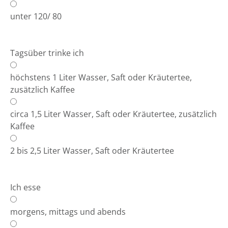
unter 120/ 80
Tagsüber trinke ich
höchstens 1 Liter Wasser, Saft oder Kräutertee,
zusätzlich Kaffee
circa 1,5 Liter Wasser, Saft oder Kräutertee, zusätzlich
Kaffee
2 bis 2,5 Liter Wasser, Saft oder Kräutertee
Ich esse
morgens, mittags und abends