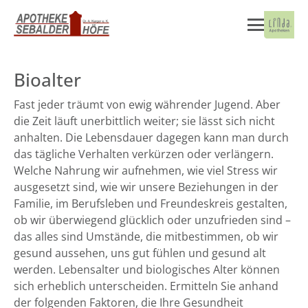
Bioalter
Fast jeder träumt von ewig währender Jugend. Aber
die Zeit läuft unerbittlich weiter; sie lässt sich nicht
anhalten. Die Lebensdauer dagegen kann man durch
das tägliche Verhalten verkürzen oder verlängern.
Welche Nahrung wir aufnehmen, wie viel Stress wir
ausgesetzt sind, wie wir unsere Beziehungen in der
Familie, im Berufsleben und Freundeskreis gestalten,
ob wir überwiegend glücklich oder unzufrieden sind –
das alles sind Umstände, die mitbestimmen, ob wir
gesund aussehen, uns gut fühlen und gesund alt
werden. Lebensalter und biologisches Alter können
sich erheblich unterscheiden. Ermitteln Sie anhand
der folgenden Faktoren, die Ihre Gesundheit