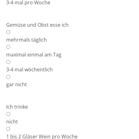
3-4 mal pro Woche
Gemüse und Obst esse ich
mehrmals täglich
maximal einmal am Tag
3-4 mal wöchentlich
gar nicht
Ich trinke
nicht
1 bis 2 Gläser Wein pro Woche