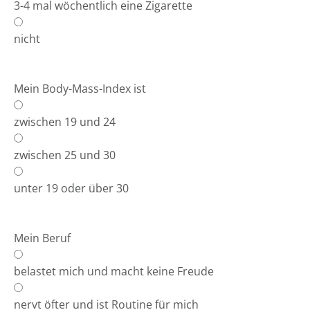
3-4 mal wöchentlich eine Zigarette
nicht
Mein Body-Mass-Index ist
zwischen 19 und 24
zwischen 25 und 30
unter 19 oder über 30
Mein Beruf
belastet mich und macht keine Freude
nervt öfter und ist Routine für mich