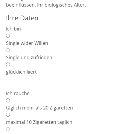
beeinflussen, Ihr biologisches Alter.
Ihre Daten
Ich bin
Single wider Willen
Single und zufrieden
glücklich liiert
Ich rauche
täglich mehr als 20 Zigaretten
maximal 10 Zigaretten täglich