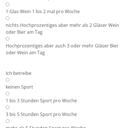
1 Glas Wein 1 bis 2 mal pro Woche
nichts Hochprozentiges aber mehr als 2 Gläser Wein
oder Bier am Tag
Hochprozentiges aber auch 3 oder mehr Gläser Bier
oder Wein am Tag
Ich betreibe
keinen Sport
1 bis 3 Stunden Sport pro Woche
3 bis 5 Stunden Sport pro Woche